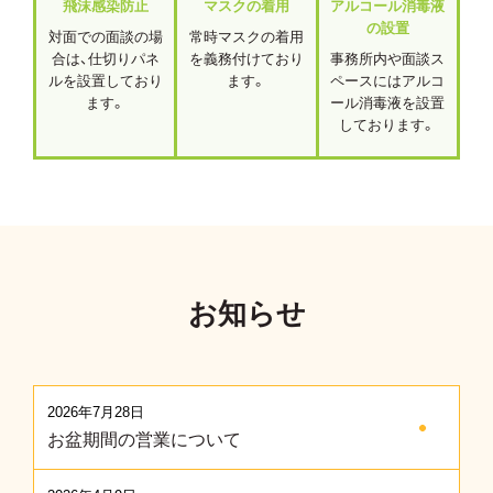
飛沫感染防止
マスクの着用
アルコール消毒液
の設置
対面での面談の場
常時マスクの着用
合は、仕切りパネ
を義務付けており
事務所内や面談ス
ルを設置しており
ます。
ペースにはアルコ
ます。
ール消毒液を設置
しております。
お知らせ
2026年7月28日
お盆期間の営業について