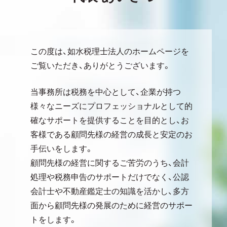
この度は、如水税理士法人のホームページを
ご覧いただき、ありがとうございます。
当事務所は税務を中心として、企業が持つ
様々なニーズにプロフェッショナルとして的
確なサポートを提供することを目的とし、お
客様である顧問先様の経営の成長と安定のお
手伝いをします。
顧問先様の経営に関するご苦労のうち、会計
処理や税務申告のサポートだけでなく、公認
会計士や不動産鑑定士の知識を活かし、多方
面から顧問先様の発展のために経営のサポー
トをします。