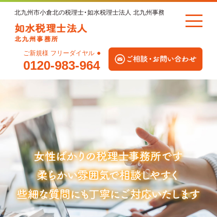
北九州市小倉北の税理士・如水税理士法人 北九州事務所
ご新規様 フリーダイヤル
0120-983-964