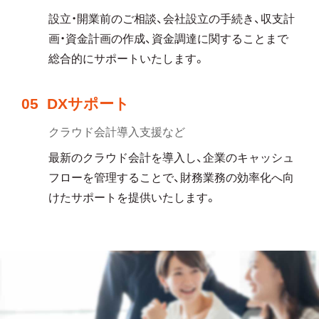
設立・開業前のご相談、会社設立の手続き、収支計
画・資金計画の作成、資金調達に関することまで
総合的にサポートいたします。
05
DXサポート
クラウド会計導入支援など
最新のクラウド会計を導入し、企業のキャッシュ
フローを管理することで、財務業務の効率化へ向
けたサポートを提供いたします。