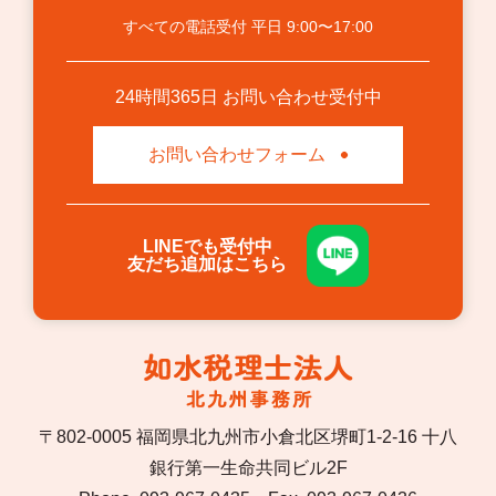
すべての電話受付 平日 9:00〜17:00
24時間365日 お問い合わせ受付中
お問い合わせフォーム
LINEでも受付中
友だち追加はこちら
〒802-0005 福岡県北九州市小倉北区堺町1-2-16 十八
銀行第一生命共同ビル2F