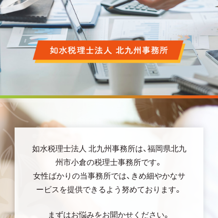
如水税理士法人 北九州事務所は、福岡県北九
州市小倉の税理士事務所です。
女性ばかりの当事務所では、きめ細やかなサ
ービスを提供できるよう努めております。
まずはお悩みをお聞かせください。