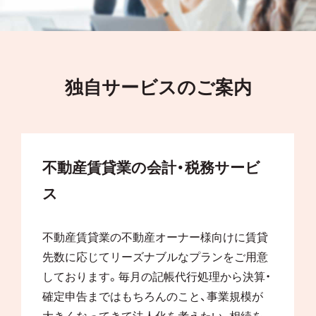
独自サービスのご案内
不動産賃貸業の会計・税務サービ
ス
不動産賃貸業の不動産オーナー様向けに賃貸
先数に応じてリーズナブルなプランをご用意
しております。毎月の記帳代行処理から決算・
確定申告まではもちろんのこと、事業規模が