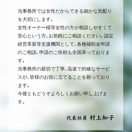
当事務所では女性だからできる細かな気配り
を大切にします。
女性オーナー様等女性の方が相談しやすくて
安心という方、お気軽にご相談ください。認定
経営革新等支援機関として、各種補助金申請
のご相談、申請のご依頼も全国承っておりま
す。
当事務所の親切で丁寧、迅速で的確なサービ
スが、皆様のお役に立てることを願っており
ます。
今後ともどうぞよろしくお願い申し上げま
す。