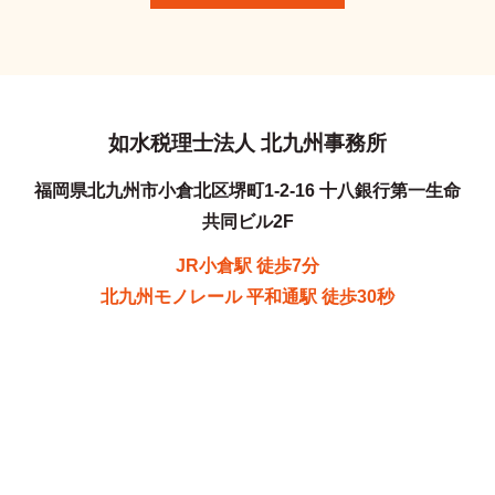
如水税理士法人 北九州事務所
福岡県北九州市小倉北区堺町1-2-16 十八銀行第一生命
共同ビル2F
JR小倉駅 徒歩7分
北九州モノレール 平和通駅 徒歩30秒