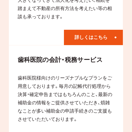
大きくなってきて法人化を考えたい、相続を
踏まえて不動産の所有方法を考えたい等の相
談も承っております。
詳しくはこちら
歯科医院の会計・税務サービス
歯科医院様向けのリーズナブルなプランをご
用意しております。毎月の記帳代行処理から
決算・確定申告まではもちろんのこと、最新の
補助金の情報をご提供させていただき、煩雑
なことが多い補助金の申請手続きのご支援も
させていただいております。