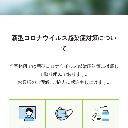
新型コロナウイルス感染症対策につい
て
当事務所では新型コロナウイルス感染症対策に徹底し
て取り組んでおります。
お客様のご理解、ご協力に感謝申し上げます。