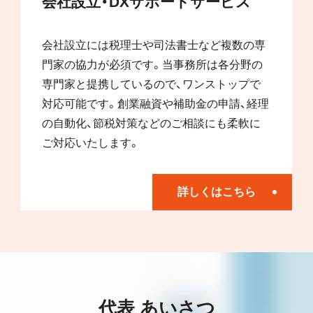
会社設立・DXサポートサービス
会社設立には税理士や司法書士など複数の専
門家の協力が必須です。当事務所は各分野の
専門家と提携しているので、ワンストップで
対応可能です。創業融資や補助金の申請、経理
の自動化、節税対策などのご相談にも柔軟に
ご対応いたします。
詳しくはこちら
代表 あいさつ