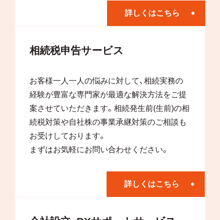
詳しくはこちら
相続税申告サービス
お客様一人一人の悩みに対して、相続実務の
経験が豊富な専門家が最適な解決方法をご提
案させていただきます。相続発生前(生前)の相
続税対策や自社株の事業承継対策のご相談も
お受けしております。
まずはお気軽にお問い合わせください。
詳しくはこちら