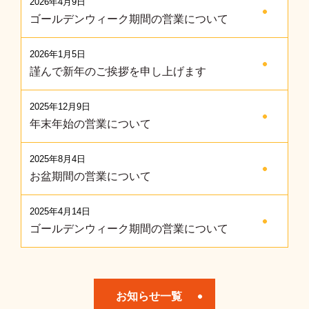
2026年4月9日
ゴールデンウィーク期間の営業について
2026年1月5日
謹んで新年のご挨拶を申し上げます
2025年12月9日
年末年始の営業について
2025年8月4日
お盆期間の営業について
2025年4月14日
ゴールデンウィーク期間の営業について
お知らせ一覧